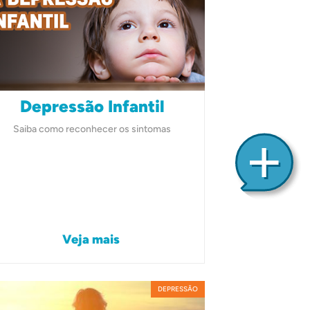
Depressão Infantil
Saiba como reconhecer os sintomas
Veja mais
DEPRESSÃO