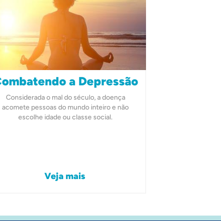
ombatendo a Depressão
Considerada o mal do século, a doença
acomete pessoas do mundo inteiro e não
escolhe idade ou classe social.
Veja mais