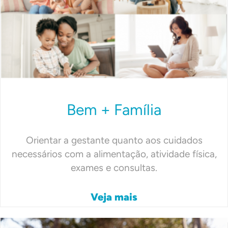
Bem + Família
Orientar a gestante quanto aos cuidados
necessários com a alimentação, atividade física,
exames e consultas.
Veja mais