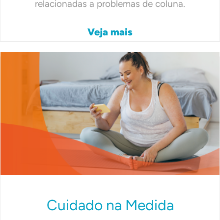
relacionadas a problemas de coluna.
Veja mais
Cuidado na Medida