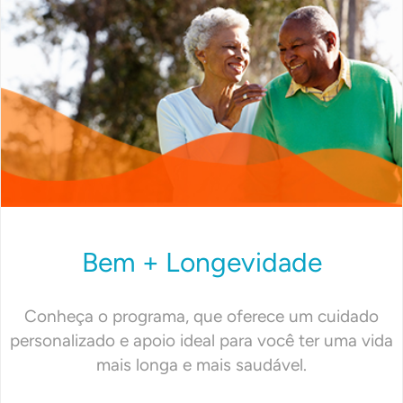
Bem + Longevidade
Conheça o programa, que oferece um cuidado
personalizado e apoio ideal para você ter uma vida
mais longa e mais saudável.