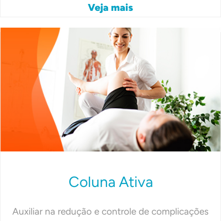
Veja mais
Coluna Ativa
Auxiliar na redução e controle de complicações