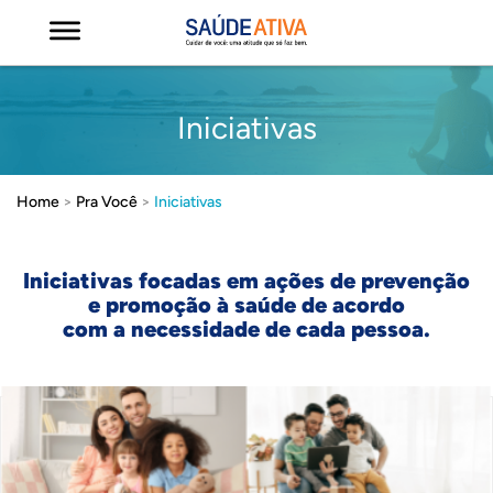
Iniciativas
Home
>
Pra Você
>
Iniciativas
Iniciativas focadas em ações de prevenção
e promoção à saúde de acordo
com a necessidade de cada pessoa.