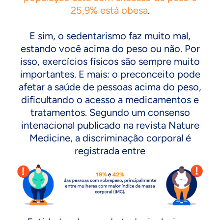
25,9% está obesa
.
E sim, o sedentarismo faz muito mal,
estando você acima do peso ou não. Por
isso, exercícios físicos são sempre muito
importantes. E mais: o preconceito pode
afetar a saúde de pessoas acima do peso,
dificultando o acesso a medicamentos e
tratamentos. Segundo um consenso
intenacional publicado na revista Nature
Medicine, a discriminação corporal é
registrada entre