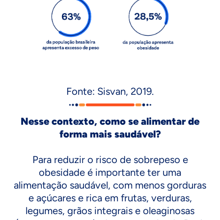
Fonte: Sisvan, 2019.
Nesse contexto, como se alimentar de
forma mais saudável?
Para reduzir o risco de sobrepeso e
obesidade é importante ter uma
alimentação saudável, com menos gorduras
e açúcares e rica em frutas, verduras,
legumes, grãos integrais e oleaginosas