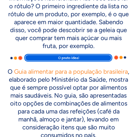
o rótulo? O primeiro ingrediente da lista no
rótulo de um produto, por exemplo, é o que
aparece em maior quantidade. Sabendo
disso, você pode descobrir se a geleia que
quer comprar tem mais açúcar ou mais
fruta, por exemplo.
O
Guia alimentar para a população brasileira
,
elaborado pelo Ministério da Saúde, mostra
que é sempre possível optar por alimentos
mais saudáveis. No guia, são apresentadas
oito opções de combinações de alimentos
para cada uma das refeições (café da
manhã, almoço e jantar), levando em
consideração itens que são muito
consumidos no país.