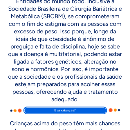
Entidades do mundo todo, inclusive a
Sociedade Brasileira de Cirurgia Bariátrica e
Metabólica (SBCBM), se comprometeram
com o fim do estigma com as pessoas com
excesso de peso. Isso porque, longe da
ideia de que obesidade é sinônimo de
preguiça e falta de disciplina, hoje se sabe
que a doença é multifatorial, podendo estar
ligada a fatores genéticos, alteração no
sono e hormônios. Por isso, é importante
que a sociedade e os profissionais da saúde
estejam preparados para acolher essas
pessoas, oferecendo ajuda e tratamento
adequado.
Crianças acima do peso têm mais chances