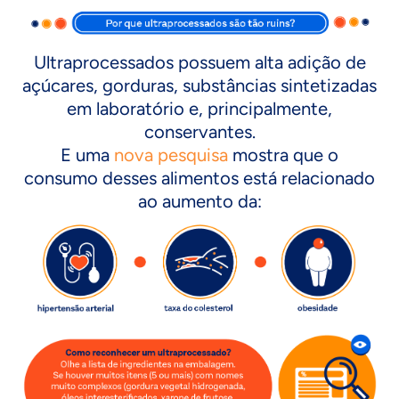
Ultraprocessados possuem alta adição de
açúcares, gorduras, substâncias sintetizadas
em laboratório e, principalmente,
conservantes.
E uma
nova pesquisa
mostra que o
consumo desses alimentos está relacionado
ao aumento da: