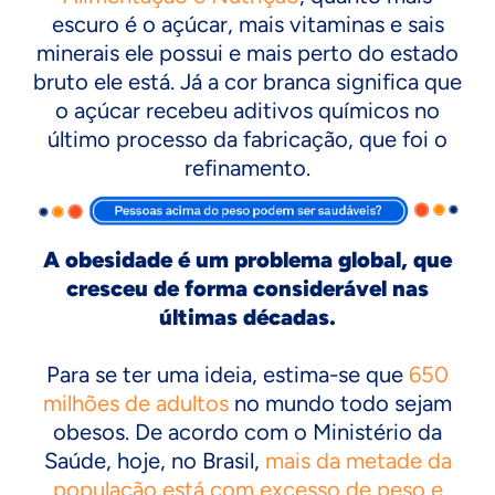
escuro é o açúcar, mais vitaminas e sais
minerais ele possui e mais perto do estado
bruto ele está. Já a cor branca significa que
o açúcar recebeu aditivos químicos no
último processo da fabricação, que foi o
refinamento.
A obesidade é um problema global, que
cresceu de forma considerável nas
últimas décadas.
Para se ter uma ideia, estima-se que
650
milhões de adultos
no mundo todo sejam
obesos. De acordo com o Ministério da
Saúde, hoje, no Brasil,
mais da metade da
população está com excesso de peso e