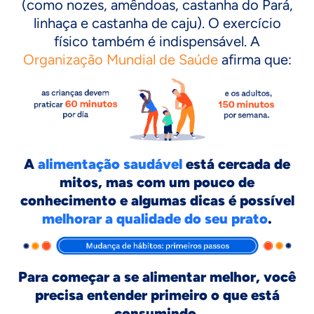
(como nozes, amêndoas, castanha do Pará,
linhaça e castanha de caju). O exercício
físico também é indispensável. A
Organização Mundial de Saúde
afirma que:
A
alimentação saudável
está cercada de
mitos, mas com um pouco de
conhecimento e algumas dicas é possível
melhorar a qualidade do seu prato
.
Para começar a se alimentar melhor, você
precisa entender primeiro o que está
consumindo.