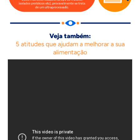
Veja também:
5 atitudes que ajudam a melhorar a sua
alimentação