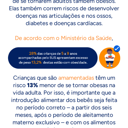
de se tornarem adultos também obesos.
Elas também correm riscos de desenvolver
doenças nas articulações e nos ossos,
diabetes e doenças cardíacas.
De acordo com o Ministério da Saúde
,
Crianças que são
amamentadas
têm um
risco
13%
menor de se tornar obesas na
vida adulta. Por isso, é importante que a
introdução alimentar dos bebês seja feita
no período correto – a partir dos seis
meses, após o período de aleitamento
materno exclusivo – e com os alimentos