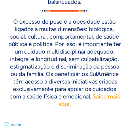
balanceados.
O excesso de peso e a obesidade estão
ligados a muitas dimensões: biológica,
social, cultural, comportamental, de saúde
pública e política. Por isso, é importante ter
um cuidado multidisciplinar adequado,
integral e longitudinal, sem culpabilização,
estigmatização e discriminação da pessoa
ou da família. Os beneficiários SulAmérica
têm acesso a diversas iniciativas criadas
exclusivamente para apoiar os cuidados
com a saúde física e emocional.
Saiba mais
aqui
.
Voltar