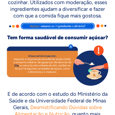
cozinhar. Utilizados com moderação, esses
ingredientes ajudam a diversificar e fazer
com que a comida fique mais gostosa.
Tem forma saudável de consumir açúcar?
E de acordo com o estudo do Ministério da
Saúde e da Universidade Federal de Minas
Gerais,
Desmistificando Dúvidas sobre
Alimentação e Nutrição
, quanto mais