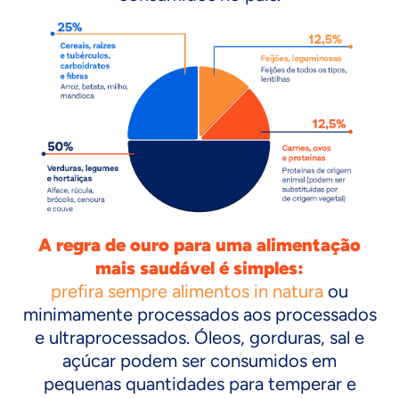
A regra de ouro para uma alimentação
mais saudável é simples:
prefira sempre alimentos in natura
ou
minimamente processados aos processados
e ultraprocessados. Óleos, gorduras, sal e
açúcar podem ser consumidos em
pequenas quantidades para temperar e