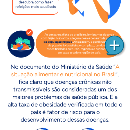
No documento do Ministério da Saúde “
A
situação alimentar e nutricional no Brasil
”,
fica claro que doenças crônicas não
transmissíveis são consideradas um dos
maiores problemas de saúde pública. E a
alta taxa de obesidade verificada em todo o
país é fator de risco para o
desenvolvimento dessas doenças.