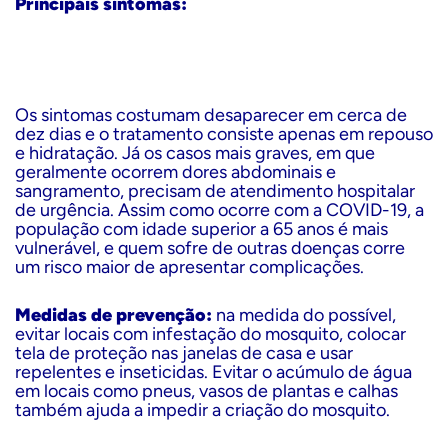
Principais sintomas:
Os sintomas costumam desaparecer em cerca de
dez dias e o tratamento consiste apenas em repouso
e hidratação. Já os casos mais graves, em que
geralmente ocorrem dores abdominais e
sangramento, precisam de atendimento hospitalar
de urgência. Assim como ocorre com a COVID-19, a
população com idade superior a 65 anos é mais
vulnerável, e quem sofre de outras doenças corre
um risco maior de apresentar complicações.
Medidas de prevenção
:
na medida do possível,
evitar locais com infestação do mosquito, colocar
tela de proteção nas janelas de casa e usar
repelentes e inseticidas. Evitar o acúmulo de água
em locais como pneus, vasos de plantas e calhas
também ajuda a impedir a criação do mosquito.