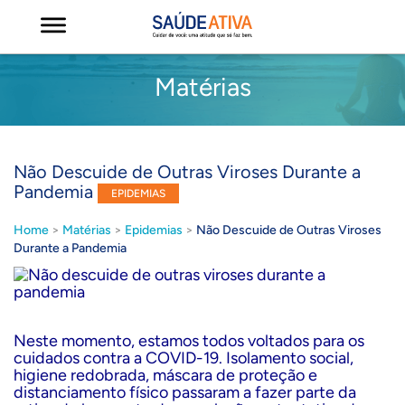
Matérias
Não Descuide de Outras Viroses Durante a
Pandemia
EPIDEMIAS
Home
>
Matérias
>
Epidemias
>
Não Descuide de Outras Viroses
Durante a Pandemia
Neste momento, estamos todos voltados para os
cuidados contra a COVID-19. Isolamento social,
higiene redobrada, máscara de proteção e
distanciamento físico passaram a fazer parte da