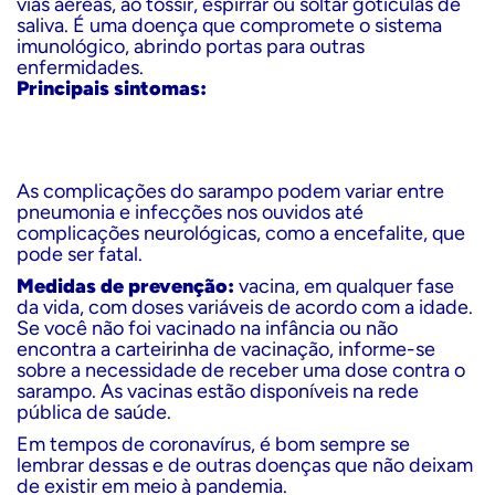
vias aéreas, ao tossir, espirrar ou soltar gotículas de
saliva. É uma doença que compromete o sistema
imunológico, abrindo portas para outras
enfermidades.
Principais sintomas:
As complicações do sarampo podem variar entre
pneumonia e infecções nos ouvidos até
complicações neurológicas, como a encefalite, que
pode ser fatal.
Medidas de prevenção:
vacina, em qualquer fase
da vida, com doses variáveis de acordo com a idade.
Se você não foi vacinado na infância ou não
encontra a carteirinha de vacinação, informe-se
sobre a necessidade de receber uma dose contra o
sarampo. As vacinas estão disponíveis na rede
pública de saúde.
Em tempos de coronavírus, é bom sempre se
lembrar dessas e de outras doenças que não deixam
de existir em meio à pandemia.