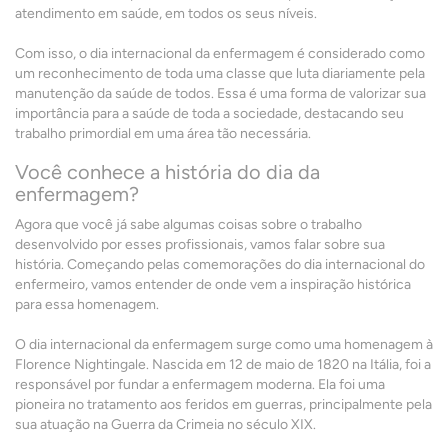
atendimento em saúde, em todos os seus níveis.
Com isso, o dia internacional da enfermagem é considerado como
um reconhecimento de toda uma classe que luta diariamente pela
manutenção da saúde de todos. Essa é uma forma de valorizar sua
importância para a saúde de toda a sociedade, destacando seu
trabalho primordial em uma área tão necessária.
Você conhece a história do dia da
enfermagem?
Agora que você já sabe algumas coisas sobre o trabalho
desenvolvido por esses profissionais, vamos falar sobre sua
história. Começando pelas comemorações do dia internacional do
enfermeiro, vamos entender de onde vem a inspiração histórica
para essa homenagem.
O dia internacional da enfermagem surge como uma homenagem à
Florence Nightingale. Nascida em 12 de maio de 1820 na Itália, foi a
responsável por fundar a enfermagem moderna. Ela foi uma
pioneira no tratamento aos feridos em guerras, principalmente pela
sua atuação na Guerra da Crimeia no século XIX.