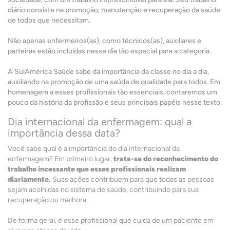
diário consiste na promoção, manutenção e recuperação da saúde
de todos que necessitam.
Não apenas enfermeiros(as), como técnicos(as), auxiliares e
parteiras estão incluídas nesse dia tão especial para a categoria.
A SulAmérica Saúde sabe da importância da classe no dia a dia,
auxiliando na promoção de uma saúde de qualidade para todos. Em
homenagem a esses profissionais tão essenciais, contaremos um
pouco da história da profissão e seus principais papéis nesse texto.
Dia internacional da enfermagem: qual a
importância dessa data?
Você sabe qual é a importância do dia internacional da
enfermagem? Em primeiro lugar,
trata-se do reconhecimento do
trabalho incessante que esses profissionais realizam
diariamente.
Suas ações contribuem para que todas as pessoas
sejam acolhidas no sistema de saúde, contribuindo para sua
recuperação ou melhora.
De forma geral, é esse profissional que cuida de um paciente em