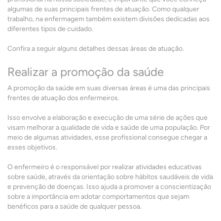
algumas de suas principais frentes de atuação. Como qualquer
trabalho, na enfermagem também existem divisões dedicadas aos
diferentes tipos de cuidado.
Confira a seguir alguns detalhes dessas áreas de atuação.
Realizar a promoção da saúde
A promoção da saúde em suas diversas áreas é uma das principais
frentes de atuação dos enfermeiros.
Isso envolve a elaboração e execução de uma série de ações que
visam melhorar a qualidade de vida e saúde de uma população. Por
meio de algumas atividades, esse profissional consegue chegar a
esses objetivos.
O enfermeiro é o responsável por realizar atividades educativas
sobre saúde, através da orientação sobre hábitos saudáveis de vida
e prevenção de doenças. Isso ajuda a promover a conscientização
sobre a importância em adotar comportamentos que sejam
benéficos para a saúde de qualquer pessoa.