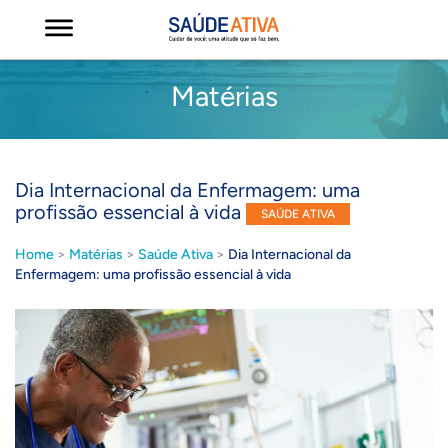
Matérias
Dia Internacional da Enfermagem: uma
profissão essencial à vida
SAÚDE ATIVA
Home
>
Matérias
>
Saúde Ativa
>
Dia Internacional da
Enfermagem: uma profissão essencial à vida