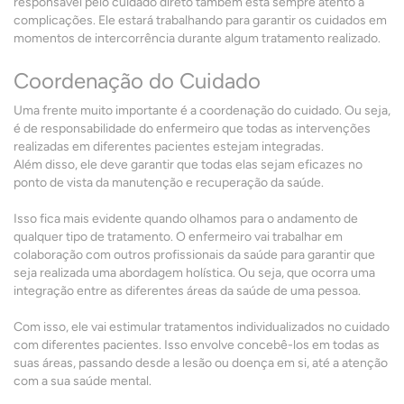
responsável pelo cuidado direto também está sempre atento a
complicações. Ele estará trabalhando para garantir os cuidados em
momentos de intercorrência durante algum tratamento realizado.
Coordenação do Cuidado
Uma frente muito importante é a coordenação do cuidado. Ou seja,
é de responsabilidade do enfermeiro que todas as intervenções
realizadas em diferentes pacientes estejam integradas.
Além disso, ele deve garantir que todas elas sejam eficazes no
ponto de vista da manutenção e recuperação da saúde.
Isso fica mais evidente quando olhamos para o andamento de
qualquer tipo de tratamento. O enfermeiro vai trabalhar em
colaboração com outros profissionais da saúde para garantir que
seja realizada uma abordagem holística. Ou seja, que ocorra uma
integração entre as diferentes áreas da saúde de uma pessoa.
Com isso, ele vai estimular tratamentos individualizados no cuidado
com diferentes pacientes. Isso envolve concebê-los em todas as
suas áreas, passando desde a lesão ou doença em si, até a atenção
com a sua saúde mental.