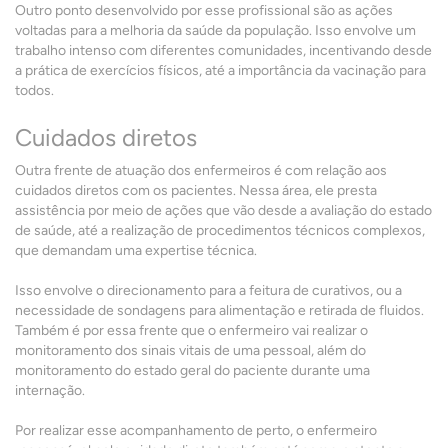
Outro ponto desenvolvido por esse profissional são as ações
voltadas para a melhoria da saúde da população. Isso envolve um
trabalho intenso com diferentes comunidades, incentivando desde
a prática de exercícios físicos, até a importância da vacinação para
todos.
Cuidados diretos
Outra frente de atuação dos enfermeiros é com relação aos
cuidados diretos com os pacientes. Nessa área, ele presta
assistência por meio de ações que vão desde a avaliação do estado
de saúde, até a realização de procedimentos técnicos complexos,
que demandam uma expertise técnica.
Isso envolve o direcionamento para a feitura de curativos, ou a
necessidade de sondagens para alimentação e retirada de fluidos.
Também é por essa frente que o enfermeiro vai realizar o
monitoramento dos sinais vitais de uma pessoal, além do
monitoramento do estado geral do paciente durante uma
internação.
Por realizar esse acompanhamento de perto, o enfermeiro