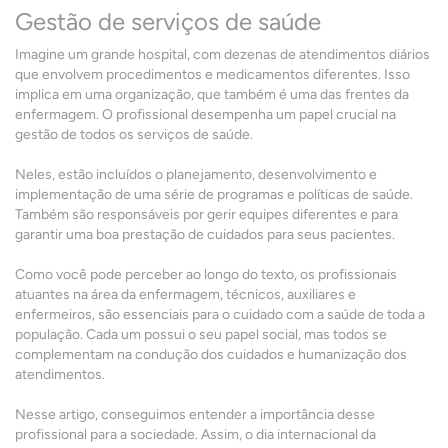
Gestão de serviços de saúde
Imagine um grande hospital, com dezenas de atendimentos diários
que envolvem procedimentos e medicamentos diferentes. Isso
implica em uma organização, que também é uma das frentes da
enfermagem. O profissional desempenha um papel crucial na
gestão de todos os serviços de saúde.
Neles, estão incluídos o planejamento, desenvolvimento e
implementação de uma série de programas e políticas de saúde.
Também são responsáveis por gerir equipes diferentes e para
garantir uma boa prestação de cuidados para seus pacientes.
Como você pode perceber ao longo do texto, os profissionais
atuantes na área da enfermagem, técnicos, auxiliares e
enfermeiros, são essenciais para o cuidado com a saúde de toda a
população. Cada um possui o seu papel social, mas todos se
complementam na condução dos cuidados e humanização dos
atendimentos.
Nesse artigo, conseguimos entender a importância desse
profissional para a sociedade. Assim, o dia internacional da