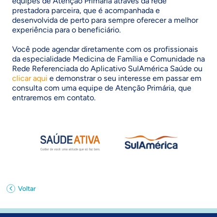
equipes de Atenção Primária através da rede
prestadora parceira, que é acompanhada e
desenvolvida de perto para sempre oferecer a melhor
experiência para o beneficiário.
Você pode agendar diretamente com os profissionais
da especialidade Medicina de Família e Comunidade na
Rede Referenciada do Aplicativo SulAmérica Saúde ou
clicar aqui
e demonstrar o seu interesse em passar em
consulta com uma equipe de Atenção Primária, que
entraremos em contato.
Voltar