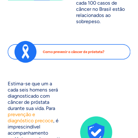
cada 100 casos de
câncer no Brasil estão
relacionados ao
sobrepeso.
Estima-se que um a
cada seis homens será
diagnosticado com
câncer de próstata
durante sua vida. Para
prevenção e
diagnóstico precoce
, é
imprescindível
acompanhamento