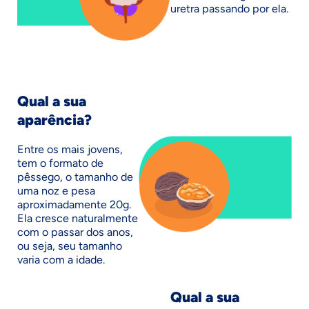
uretra passando por ela.
Qual a sua
aparência?
Entre os mais jovens,
tem o formato de
pêssego, o tamanho de
uma noz e pesa
aproximadamente 20g.
Ela cresce naturalmente
com o passar dos anos,
ou seja, seu tamanho
varia com a idade.
Qual a sua