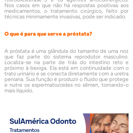
Nos casos em que não há respostas positivas aos
medicamentos, o tratamento cirúrgico, feito por
técnicas minimamente invasivas, pode ser indicado.
O que é para que serve a próstata?
A próstata é uma glândula do tamanho de uma noz
que faz parte do sistema reprodutor masculino.
Localiza-se na parte de trás do intestino reto e
próximo à bexiga. Ela está em continuidade com o
trato urinário e se conecta diretamente com a uretra
peniana. Sua função é produzir o fluido que protege
e nutre os espermatozoides no sêmen, tornando-o
mais líquido.