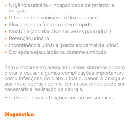
Urgência urinária - incapacidade de retardar a
micção
Dificuldade em iniciar um fluxo urinário
Fluxo de urina fraco ou interrompido
Noctúria (acordar diversas vezes para urinar)
Retenção urinária
Incontinência urinária (perda acidental de urina)
Dor após a ejaculação ou durante a micção
Sem o tratamento adequado, esses sintomas podem
piorar e causar algumas complicações importantes,
como infecções do trato urinário, danos à bexiga e
aos rins e pedras nos rins. Em casos sérios, pode ser
necessária a realização de cirurgia.
Entretanto, essas situações costumam ser raras.
Diagnóstico