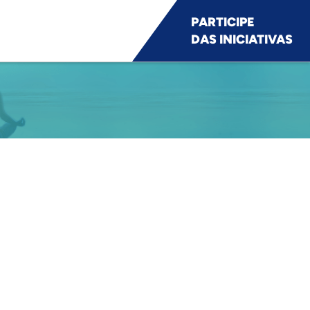
PARTICIPE
DAS INICIATIVAS