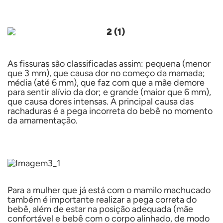
As fissuras são classificadas assim: pequena (menor
que 3 mm), que causa dor no começo da mamada;
média (até 6 mm), que faz com que a mãe demore
para sentir alívio da dor; e grande (maior que 6 mm),
que causa dores intensas. A principal causa das
rachaduras é a pega incorreta do bebê no momento
da amamentação.
Para a mulher que já está com o mamilo machucado
também é importante realizar a pega correta do
bebê, além de estar na posição adequada (mãe
confortável e bebê com o corpo alinhado, de modo