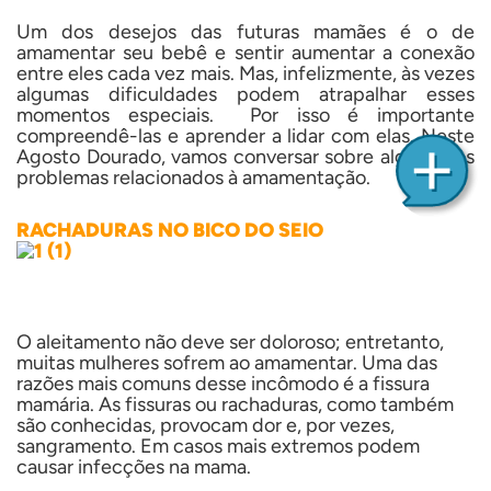
Um dos desejos das futuras mamães é o de
amamentar seu bebê e sentir aumentar a conexão
entre eles cada vez mais. Mas, infelizmente, às vezes
algumas dificuldades podem atrapalhar esses
momentos especiais. Por isso é importante
compreendê-las e aprender a lidar com elas. Neste
Agosto Dourado, vamos conversar sobre alguns dos
problemas relacionados à amamentação.
RACHADURAS NO BICO DO SEIO
O aleitamento não deve ser doloroso; entretanto,
muitas mulheres sofrem ao amamentar. Uma das
razões mais comuns desse incômodo é a fissura
mamária. As fissuras ou rachaduras, como também
são conhecidas, provocam dor e, por vezes,
sangramento. Em casos mais extremos podem
causar infecções na mama.