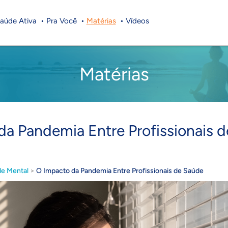
aúde Ativa
Pra Você
Matérias
Vídeos
Matérias
da Pandemia Entre Profissionais 
e Mental
>
O Impacto da Pandemia Entre Profissionais de Saúde