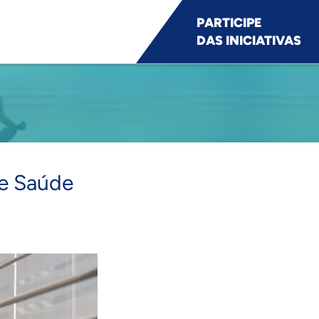
PARTICIPE
DAS INICIATIVAS
de Saúde