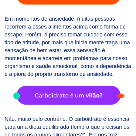
Em momentos de ansiedade, muitas pessoas
recorrem a esses alimentos acima como forma de
escape. Porém, é preciso tomar cuidado com esse
tipo de atitude, por mais que inicialmente traga uma
sensação de bem estar, essa sensação é
momentânea e acarreta em problemas para nosso
organismo e saúde emocional, como a dependência
e a piora do próprio transtorno de ansiedade.
Não, muito pelo contrário. O carboidrato é essencial
para uma dieta equilibrada (lembra que precisamos
de todos os grupos alimentares?). Ele nos traz