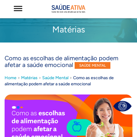
Matérias
Como as escolhas de alimentação podem
afetar a saúde emocional
SAÚDE MENTAL
Home
>
Matérias
>
Saúde Mental
>
Como as escolhas de
alimentação podem afetar a saúde emocional