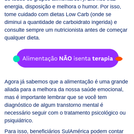
energia, disposição e melhora o humor. Por isso,
tome cuidado com dietas Low Carb (onde se
diminui a quantidade de carboidrato ingerida) e
consulte sempre um nutricionista antes de começar
qualquer dieta.
Agora já sabemos que a alimentação é uma grande
aliada para a melhora da nossa saúde emocional,
mas é importante lembrar que se você tem
diagnóstico de algum transtorno mental é
necessário seguir com o tratamento psicológico ou
psiquiátrico.
Para isso, beneficiários SulAmérica podem contar