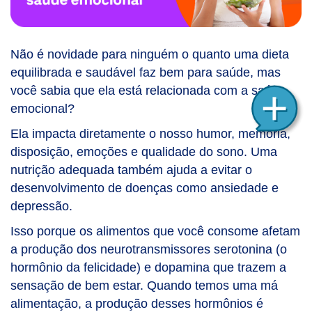
Não é novidade para ninguém o quanto uma dieta
equilibrada e saudável faz bem para saúde, mas
você sabia que ela está relacionada com a saúde
emocional?
Ela impacta diretamente o nosso humor, memória,
disposição, emoções e qualidade do sono. Uma
nutrição adequada também ajuda a evitar o
desenvolvimento de doenças como ansiedade e
depressão.
Isso porque os alimentos que você consome afetam
a produção dos neurotransmissores serotonina (o
hormônio da felicidade) e dopamina que trazem a
sensação de bem estar. Quando temos uma má
alimentação, a produção desses hormônios é