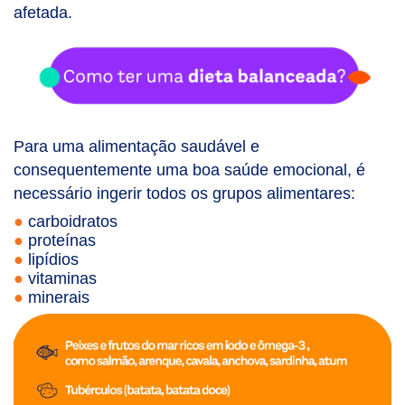
afetada.
Para uma alimentação saudável e
consequentemente uma boa saúde emocional, é
necessário ingerir todos os grupos alimentares:
carboidratos
proteínas
lipídios
vitaminas
minerais