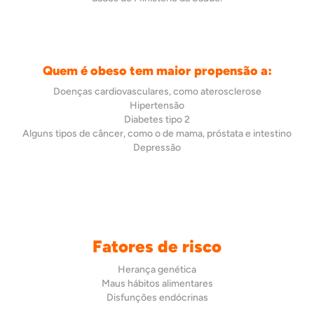
Quem é obeso tem maior propensão a:
Doenças cardiovasculares, como aterosclerose
Hipertensão
Diabetes tipo 2
Alguns tipos de câncer, como o de mama, próstata e intestino
Depressão
Fatores de risco
Herança genética
Maus hábitos alimentares
Disfunções endócrinas