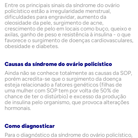
Entre os principais sinais da síndrome do ovário
policístico estão a irregularidade menstrual,
dificuldades para engravidar, aumento da
oleosidade da pele, surgimento de acne,
crescimento de pelo em locais como buço, queixo e
axilas, ganho de peso e resistência à insulina - o que
favorece o surgimento de doenças cardiovasculares,
obesidade e diabetes.
Causas da síndrome do ovário policístico
Ainda não se conhece totalmente as causas da SOP,
porém acredita-se que o surgimento da doença
esteja relacionado a fatores genéticos (filhas de
uma mulher com SOP tem por volta de 50% de
chance de ter o distúrbio) e excesso da produção
de insulina pelo organismo, que provoca alterações
hormonais.
Como diagnosticar
Para o diagnóstico da síndrome do ovário policístico,