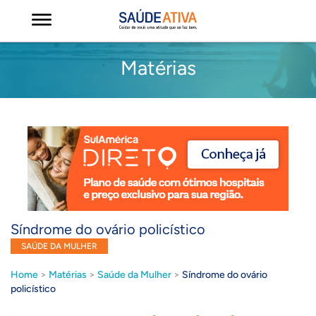
Matérias
Síndrome do ovário policístico
SAÚDE DA MULHER
Home
>
Matérias
>
Saúde da Mulher
>
Síndrome do ovário
policístico