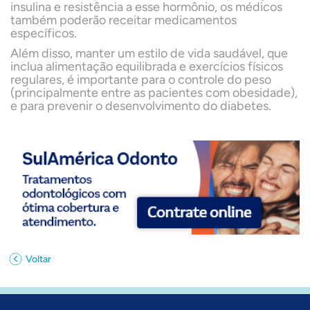
insulina e resistência a esse hormônio, os médicos
também poderão receitar medicamentos
específicos.
Além disso, manter um estilo de vida saudável, que
inclua alimentação equilibrada e exercícios físicos
regulares, é importante para o controle do peso
(principalmente entre as pacientes com obesidade),
e para prevenir o desenvolvimento do diabetes.
Voltar