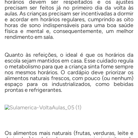
horários devem ser respeitados e os ajustes
precisam ser feitos já no primeiro dia da volta às
aulas. As crianças precisam ser incentivadas a dormir
e acordar em horários regulares, cumprindo as oito
horas de sono indispensáveis para uma boa saúde
física e mental e, consequentemente, um melhor
rendimento em sala.
Quanto às refeições, o ideal é que os horários da
escola sejam mantidos em casa. Esse cuidado regula
o metabolismo para que a criança sinta fome sempre
nos mesmos horários. O cardápio deve priorizar os
alimentos naturais frescos, com pouco (ou nenhum)
espaço para os industrializados, como bebidas
prontas e refrigerantes.
Os alimentos mais naturais (frutas, verduras, leite e