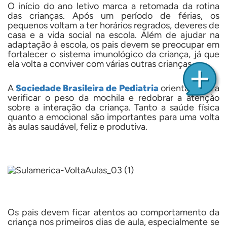
O início do ano letivo marca a retomada da rotina
das crianças. Após um período de férias, os
pequenos voltam a ter horários regrados, deveres de
casa e a vida social na escola. Além de ajudar na
adaptação à escola, os pais devem se preocupar em
fortalecer o sistema imunológico da criança, já que
ela volta a conviver com várias outras crianças.
A
Sociedade Brasileira de Pediatria
orienta ainda a
verificar o peso da mochila e redobrar a atenção
sobre a interação da criança. Tanto a saúde física
quanto a emocional são importantes para uma volta
às aulas saudável, feliz e produtiva.
Os pais devem ficar atentos ao comportamento da
criança nos primeiros dias de aula, especialmente se