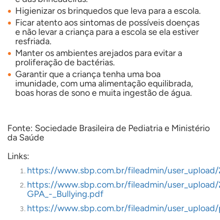
Higienizar os brinquedos que leva para a escola.
Ficar atento aos sintomas de possíveis doenças
e não levar a criança para a escola se ela estiver
resfriada.
Manter os ambientes arejados para evitar a
proliferação de bactérias.
Garantir que a criança tenha uma boa
imunidade, com uma alimentação equilibrada,
boas horas de sono e muita ingestão de água.
Fonte: Sociedade Brasileira de Pediatria e Ministério
da Saúde
Links:
https://www.sbp.com.br/fileadmin/user_upload/
https://www.sbp.com.br/fileadmin/user_upload
GPA_-_Bullying.pdf
https://www.sbp.com.br/fileadmin/user_upload