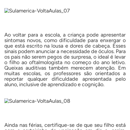
Ao voltar para a escola, a criança pode apresentar
sintomas novos, como dificuldade para enxergar o
que está escrito na lousa e dores de cabeça. Esses
sinais podem anunciar a necessidade de óculos. Para
os pais não serem pegos de surpresa, o ideal é levar
o filho ao oftalmologista no começo do ano letivo.
Queixas auditivas também merecem atenção. Em
muitas escolas, os professores são orientados a
reportar qualquer dificuldade apresentada pelo
aluno, inclusive de aprendizado e cognição.
Ainda nas férias, certifique-se de que seu filho está