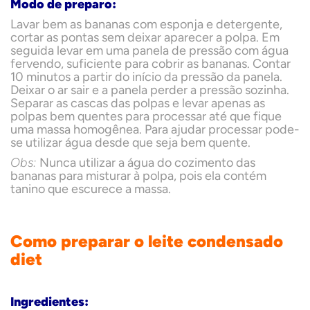
Modo de preparo:
Lavar bem as bananas com esponja e detergente,
cortar as pontas sem deixar aparecer a polpa. Em
seguida levar em uma panela de pressão com água
fervendo, suficiente para cobrir as bananas. Contar
10 minutos a partir do início da pressão da panela.
Deixar o ar sair e a panela perder a pressão sozinha.
Separar as cascas das polpas e levar apenas as
polpas bem quentes para processar até que fique
uma massa homogênea. Para ajudar processar pode-
se utilizar água desde que seja bem quente.
Obs:
Nunca utilizar a água do cozimento das
bananas para misturar à polpa, pois ela contém
tanino que escurece a massa.
Como preparar o leite condensado
diet
Ingredientes: