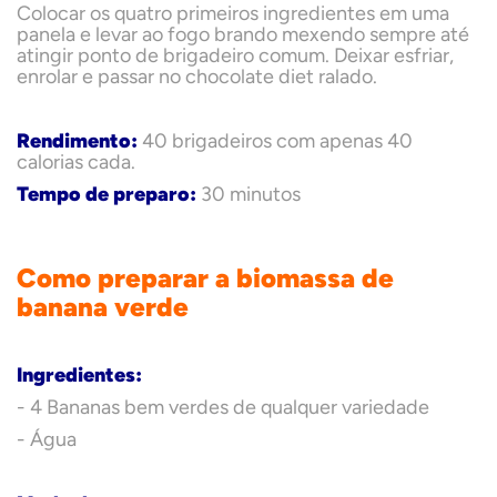
Colocar os quatro primeiros ingredientes em uma
panela e levar ao fogo brando mexendo sempre até
atingir ponto de brigadeiro comum. Deixar esfriar,
enrolar e passar no chocolate diet ralado.
Rendimento:
40 brigadeiros com apenas 40
calorias cada.
Tempo de preparo:
30 minutos
Como preparar a biomassa de
banana verde
Ingredientes:
- 4 Bananas bem verdes de qualquer variedade
- Água