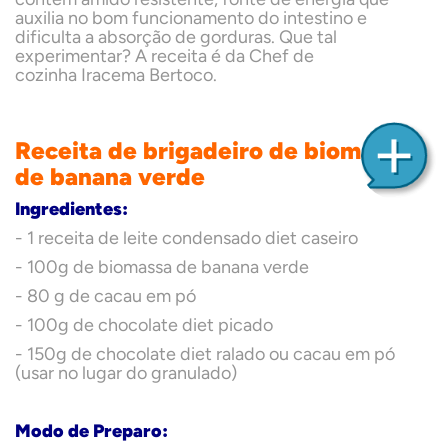
auxilia no bom funcionamento do intestino e
dificulta a absorção de gorduras. Que tal
experimentar? A receita é da Chef de
cozinha Iracema Bertoco.
Receita de brigadeiro de biomassa
de banana verde
Ingredientes:
- 1 receita de leite condensado diet caseiro
- 100g de biomassa de banana verde
- 80 g de cacau em pó
- 100g de chocolate diet picado
- 150g de chocolate diet ralado ou cacau em pó
(usar no lugar do granulado)
Modo de Preparo: