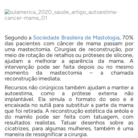
Segundo a
Sociedade Brasileira de Mastologia
, 70%
das pacientes com câncer de mama passam por
uma mastectomia. Cirurgias de reconstrução, por
meio de rotação de retalhos ou próteses de silicone,
ajudam a melhorar a aparência da mama. A
intervenção pode ser feita depois ou no mesmo
momento da mastectomia – a chamada
reconstrução imediata.
Recursos não cirúrgicos também ajudam a manter a
autoestima, como a prótese externa não
implantável. Ela simula o formato do seio e é
encaixada no sutiã para substituir a parte da mama
que foi retirada. A reconstrução estética da aréola e
do mamilo pode ser feita com tatuagem, com
resultados realistas. Tatuar desenhos sobre as
cicatrizes, para algumas mulheres, também é uma
maneira de ressignificar a cirurgia.