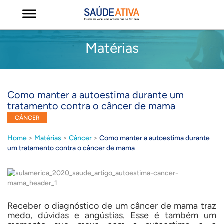
Matérias
Como manter a autoestima durante um
tratamento contra o câncer de mama
CÂNCER
Home
>
Matérias
>
Câncer
>
Como manter a autoestima durante
um tratamento contra o câncer de mama
Receber o diagnóstico de um câncer de mama traz
medo, dúvidas e angústias. Esse é também um