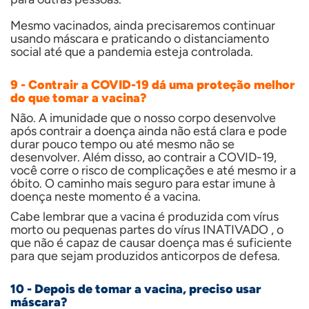
Mesmo vacinados, ainda precisaremos continuar
usando máscara e praticando o distanciamento
social até que a pandemia esteja controlada.
9 - Contrair a COVID-19 dá uma proteção melhor
do que tomar a vacina?
Não. A imunidade que o nosso corpo desenvolve
após contrair a doença ainda não está clara e pode
durar pouco tempo ou até mesmo não se
desenvolver. Além disso, ao contrair a COVID-19,
você corre o risco de complicações e até mesmo ir a
óbito. O caminho mais seguro para estar imune à
doença neste momento é a vacina.
Cabe lembrar que a vacina é produzida com vírus
morto ou pequenas partes do vírus INATIVADO , o
que não é capaz de causar doença mas é suficiente
para que sejam produzidos anticorpos de defesa.
10 - Depois de tomar a vacina, preciso usar
máscara?