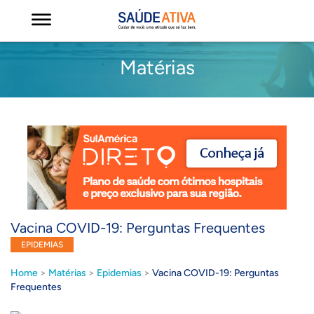
Matérias
Vacina COVID-19: Perguntas Frequentes
EPIDEMIAS
Home
>
Matérias
>
Epidemias
>
Vacina COVID-19: Perguntas
Frequentes