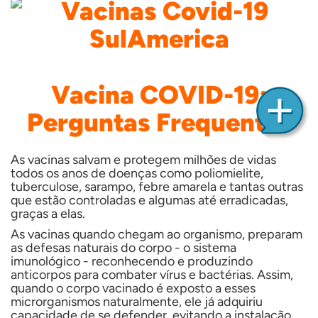
Vacina COVID-19:
Perguntas Frequentes
As vacinas salvam e protegem milhões de vidas
todos os anos de doenças como poliomielite,
tuberculose, sarampo, febre amarela e tantas outras
que
estão controladas e algumas até erradicadas,
graças a elas.
As vacinas quando chegam ao organismo, preparam
as defesas naturais do corpo - o sistema
imunológico - reconhecendo e produzindo
anticorpos para combater vírus e bactérias. Assim,
quando o corpo vacinado é exposto a esses
microrganismos naturalmente, ele já adquiriu
capacidade de se defender, evitando a instalação