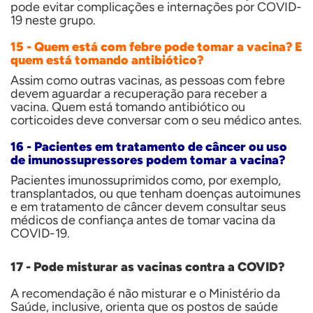
pode evitar complicações e internações por COVID-
19 neste grupo
.
15 - Quem está com febre pode tomar a vacina? E
quem está tomando antibiótico?
Assim como outras vacinas, as pessoas com febre
devem aguardar a recuperação para receber a
vacina. Quem está tomando antibiótico ou
corticoides deve conversar com o seu médico antes.
16 - P
acientes em tratamento de câncer ou uso
de imunossupressores podem tomar a vacina?
Pacientes imunossuprimidos como, por exemplo,
transplantados, ou que tenham doenças autoimunes
e em tratamento de câncer devem consultar seus
médicos de confiança antes de tomar vacina da
COVID-19.
17 - Pode misturar as vacinas contra a COVID?
A recomendação é não misturar e o Ministério da
Saúde, inclusive, orienta que os postos de saúde