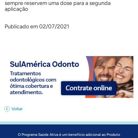
sempre reservem uma dose para a segunda
aplicação
Publicado em 02/07/2021
Voltar
O Programa Saúde Ativa é um benefício adicional ao Produto