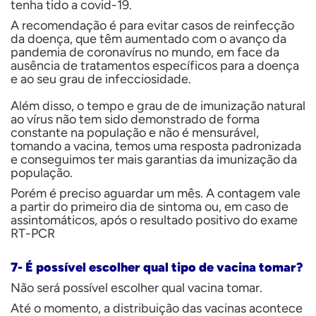
tenha tido a covid-19.
A recomendação é para evitar casos de reinfecção
da doença, que têm aumentado com o avanço da
pandemia de coronavírus no mundo, em face da
ausência de tratamentos específicos para a doença
e ao seu grau de infecciosidade.
Além disso, o tempo e grau de de imunização natural
ao vírus
não tem sido demonstrado de forma
constante na população e não é mensurável,
tomando a vacina, temos uma resposta padronizada
e conseguimos ter mais garantias da imunização da
população.
Porém é preciso aguardar um mês. A contagem vale
a partir do primeiro dia de sintoma ou, em caso de
assintomáticos, após o resultado positivo do exame
RT-PCR
7- É possível escolher qual tipo de vacina tomar?
Não será possível escolher qual vacina tomar.
Até o momento, a distribuição das vacinas acontece