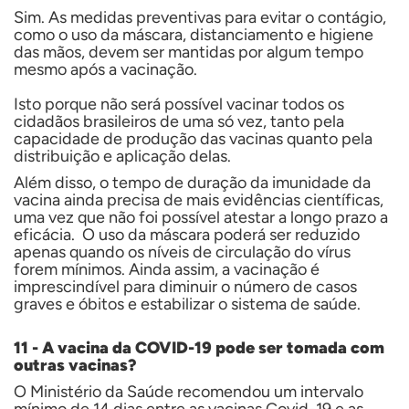
Sim. As medidas preventivas para evitar o contágio,
como o uso da máscara, distanciamento e higiene
das mãos, devem ser mantidas por algum tempo
mesmo após a vacinação.
Isto porque não será possível vacinar todos os
cidadãos brasileiros de uma só vez, tanto pela
capacidade de produção das vacinas quanto pela
distribuição e aplicação delas.
Além disso, o tempo de duração da imunidade da
vacina ainda precisa de mais evidências científicas,
uma vez que não foi possível atestar a longo prazo a
eficácia. O uso da máscara poderá ser reduzido
apenas quando os níveis de circulação do vírus
forem mínimos. Ainda assim, a vacinação é
imprescindível para diminuir o número de casos
graves e óbitos e estabilizar o sistema de saúde.
11 - A vacina da COVID-19 pode ser tomada com
outras vacinas?
O Ministério da Saúde recomendou um intervalo