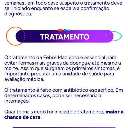
semanas , em todo caso suspeito o tratamento deve
ser iniciado enquanto se espera a confirmação
diagnóstica.
O tratamento da Febre Maculosa é essencial para
evitar formas mais graves da doença e até mesmo a
morte. Assim que surgirem os primeiros sintomas, é
importante procurar uma unidade de saúde para
avaliação médica.
O tratamento é feito com antibiótico específico. Em
determinados casos, pode ser necessária a
internação.
Quanto mais cedo for iniciado o tratamento,
maior a
chance de cura
.