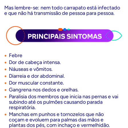
Mas lembre-se: nem todo carrapato está infectado
e que não há transmissão de pessoa para pessoa.
Febre
Dor de cabeça intensa.
Náuseas e vômitos.
Diarreia e dor abdominal.
Dor muscular constante.
Gangrena nos dedos e orelhas.
Paralisia dos membros que inicia nas pernas e vai
subindo até os pulmões causando parada
respiratória.
Manchas em punhos e tornozelos que não
coçam e evoluem para palmas das mãos e
plantas dos pés, com inchaço e vermelhidão.