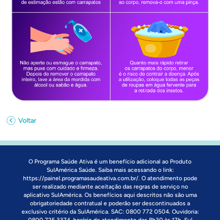
Voltar
O Programa Saúde Ativa é um benefício adicional ao Produto
SulAmérica Saúde. Saiba mais acessando o link:
https://painel.programasaudeativa.com.br/
. O atendimento pode
ser realizado mediante aceitação das regras de serviço no
aplicativo SulAmérica. Os benefícios aqui descritos não são uma
obrigatoriedade contratual e poderão ser descontinuados a
exclusivo critério da SulAmérica. SAC: 0800 772 0504. Ouvidoria: