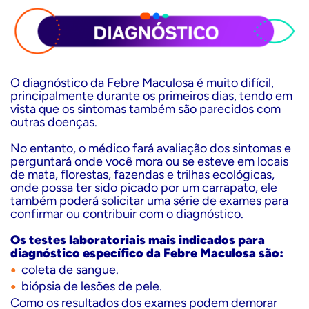
O diagnóstico da Febre Maculosa é muito difícil,
principalmente durante os primeiros dias, tendo em
vista que os sintomas também são parecidos com
outras doenças.
No entanto, o médico fará avaliação dos sintomas e
perguntará onde você mora ou se esteve em locais
de mata, florestas, fazendas e trilhas ecológicas,
onde possa ter sido picado por um carrapato, ele
também poderá solicitar uma série de exames para
confirmar ou contribuir com o diagnóstico.
Os testes laboratoriais mais indicados para
diagnóstico específico da Febre Maculosa são:
coleta de sangue.
biópsia de lesões de pele.
Como os resultados dos exames podem demorar