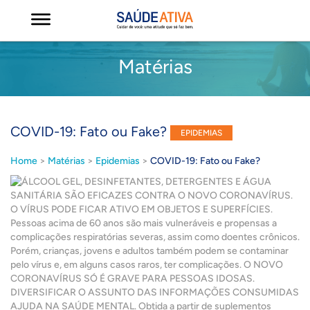
Matérias
COVID-19: Fato ou Fake?
EPIDEMIAS
Home
>
Matérias
>
Epidemias
>
COVID-19: Fato ou Fake?