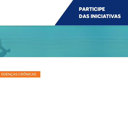
PARTICIPE
DAS INICIATIVAS
DOENÇAS CRÔNICAS