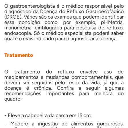
O gastroenterologista é o médico responsável pelo
diagnóstico da Doença do Refluxo Gastroesofágico
(DRGE). Vários são os exames que podem identificar
essa condição como, por exemplo, pHMetria,
manometria, cintilografia para pesquisa de refluxo,
endoscopia. Só o médico especialista poderá saber
qual é o mais indicado para diagnosticar a doença.
Tratamento
O tratamento do refluxo envolve uso de
medicamentos e mudanças comportamentais, que
devem ser seguidas pelo resto da vida, já que a
doença é crônica. Confira a seguir algumas
recomendações importantes para melhora do
quadro:
- Eleve a cabeceira da cama em 15 cm;
- Modere a ingestão de alimentos gordurosos,