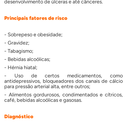
desenvolvimento de úlceras e até cânceres.
Principais fatores de risco
- Sobrepeso e obesidade;
- Gravidez;
- Tabagismo;
- Bebidas alcoólicas;
- Hérnia hiatal;
- Uso de certos medicamentos, como
antidepressivos, bloqueadores dos canais de cálcio
para pressão arterial alta, entre outros;
- Alimentos gordurosos, condimentados e cítricos,
café, bebidas alcoólicas e gasosas.
Diagnóstico