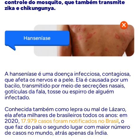
controle do mosquito, que também transmite
zika e chikungunya.
A hanseníase é uma doença infecciosa, contagiosa,
que afeta os nervos e a pele. Ela é causada por um
bacilo, transmitido por meio de secreções nasais,
gotículas da fala, tosse ou espirro de alguém
infectado.
Conhecida também como lepra ou mal de Lázaro,
ela afeta milhares de brasileiros todos os anos: em
2020,
17.979 casos foram notificados no Brasil
, o
que faz do país o segundo lugar com maior número
de casos no mundo, atrás apenas da Índia.