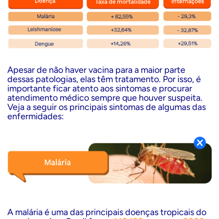
Apesar de não haver vacina para a maior parte
dessas patologias, elas têm tratamento. Por isso, é
importante ficar atento aos sintomas e procurar
atendimento médico sempre que houver suspeita.
Veja a seguir os principais sintomas de algumas das
enfermidades:
A malária é uma das principais doenças tropicais do