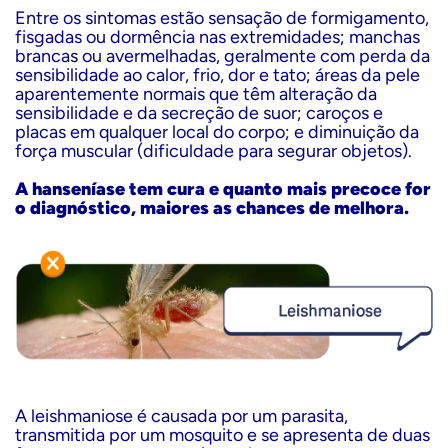
Entre os sintomas estão sensação de formigamento,
fisgadas ou dormência nas extremidades; manchas
brancas ou avermelhadas, geralmente com perda da
sensibilidade ao calor, frio, dor e tato; áreas da pele
aparentemente normais que têm alteração da
sensibilidade e da secreção de suor; caroços e
placas em qualquer local do corpo; e diminuição da
força muscular (dificuldade para segurar objetos).
A hanseníase tem cura e quanto mais precoce for
o diagnóstico, maiores as chances de melhora.
A leishmaniose é causada por um parasita,
transmitida por um mosquito e se apresenta de duas