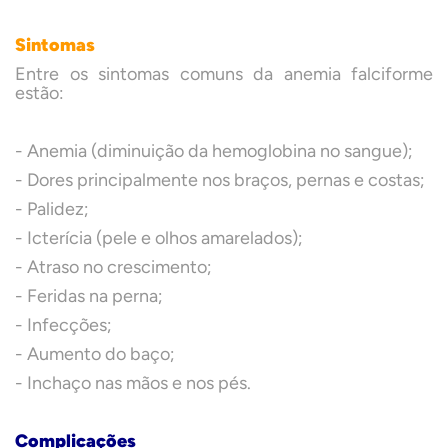
Sintomas
Entre os sintomas comuns da anemia falciforme
estão:
- Anemia (diminuição da hemoglobina no sangue);
- Dores principalmente nos braços, pernas e costas;
- Palidez;
- Icterícia (pele e olhos amarelados);
- Atraso no crescimento;
- Feridas na perna;
- Infecções;
- Aumento do baço;
- Inchaço nas mãos e nos pés.
Complicações