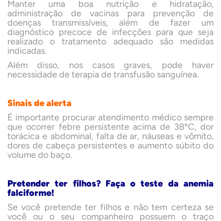
Manter uma boa nutrição e hidratação,
administração de vacinas para prevenção de
doenças transmissíveis, além de fazer um
diagnóstico precoce de infecções para que seja
realizado o tratamento adequado são medidas
indicadas.
Além disso, nos casos graves, pode haver
necessidade de terapia de transfusão sanguínea.
Sinais de alerta
É importante procurar atendimento médico sempre
que ocorrer febre persistente acima de 38ºC, dor
torácica e abdominal, falta de ar, náuseas e vômito,
dores de cabeça persistentes e aumento súbito do
volume do baço.
Pretender ter filhos? Faça o teste da anemia
falciforme!
Se você pretende ter filhos e não tem certeza se
você ou o seu companheiro possuem o traço