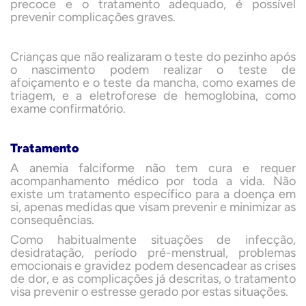
precoce e o tratamento adequado, é possível
prevenir complicações graves.
Crianças que não realizaram o teste do pezinho após
o nascimento podem realizar o teste de
afoiçamento e o teste da mancha, como exames de
triagem, e a eletroforese de hemoglobina, como
exame confirmatório.
Tratamento
A anemia falciforme não tem cura e requer
acompanhamento médico por toda a vida. Não
existe um tratamento específico para a doença em
si, apenas medidas que visam prevenir e minimizar as
consequências.
Como habitualmente situações de infecção,
desidratação, período pré-menstrual, problemas
emocionais e gravidez podem desencadear as crises
de dor, e as complicações já descritas, o tratamento
visa prevenir o estresse gerado por estas situações.